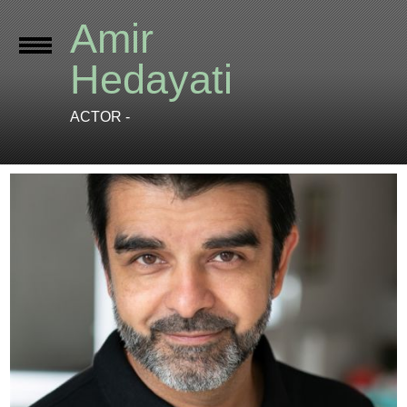
Amir
Hedayati
ACTOR -